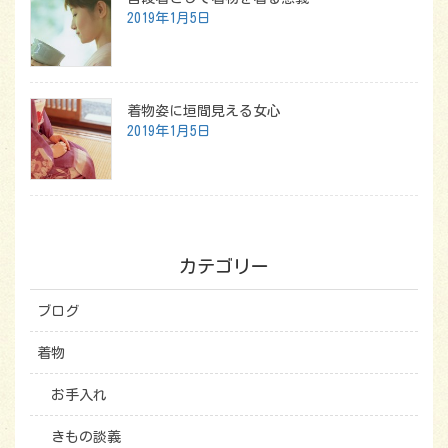
2019年1月5日
着物姿に垣間見える女心
2019年1月5日
カテゴリー
ブログ
着物
お手入れ
きもの談義