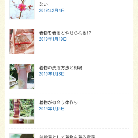
ない。
2019年2月4日
着物を着るとやせられる!?
2019年1月19日
着物の洗濯方法と相場
2019年1月8日
着物が似合う体作り
2019年1月5日
普段着として着物を着る意義