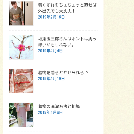
着くずれをちょちょっと直せば
外出先でも大丈夫！
2019年2月16日
坂東玉三郎さんはホントは男っ
ぽいかもしれない。
2019年2月4日
着物を着るとやせられる!?
2019年1月19日
着物の洗濯方法と相場
2019年1月8日