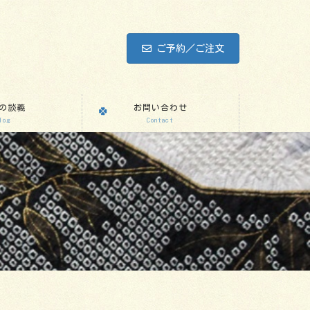
ご予約／ご注文
の談義
お問い合わせ
log
Contact