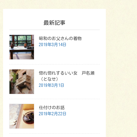
最新記事
昭和のお父さんの着物
2019年3月14日
惚れ惚れするいい女 戸名瀬
（となせ）
2019年3月1日
仕付けのお話
2019年2月22日