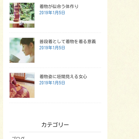
着物が似合う体作り
2019年1月5日
普段着として着物を着る意義
2019年1月5日
着物姿に垣間見える女心
2019年1月5日
カテゴリー
ブログ