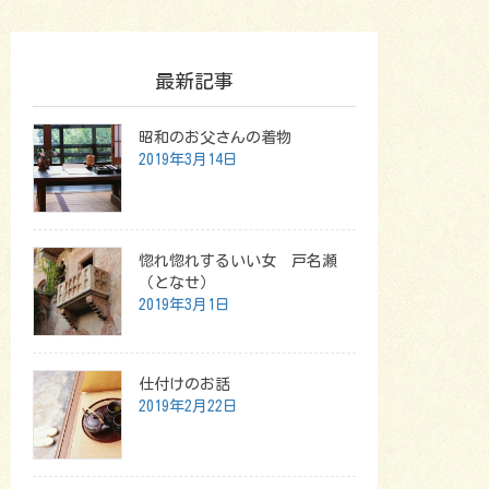
最新記事
昭和のお父さんの着物
2019年3月14日
惚れ惚れするいい女 戸名瀬
（となせ）
2019年3月1日
仕付けのお話
2019年2月22日