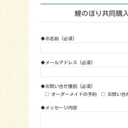
鯉のぼり共同購
◆お名前 (必須)
◆メールアドレス (必須)
◆お問い合せ種別 (必須)
オーダーメイドの予約
お問い合
◆メッセージ内容