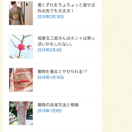
着くずれをちょちょっと直せば
外出先でも大丈夫！
2019年2月16日
坂東玉三郎さんはホントは男っ
ぽいかもしれない。
2019年2月4日
着物を着るとやせられる!?
2019年1月19日
着物の洗濯方法と相場
2019年1月8日