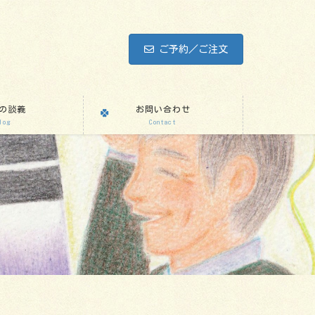
ご予約／ご注文
の談義
お問い合わせ
log
Contact