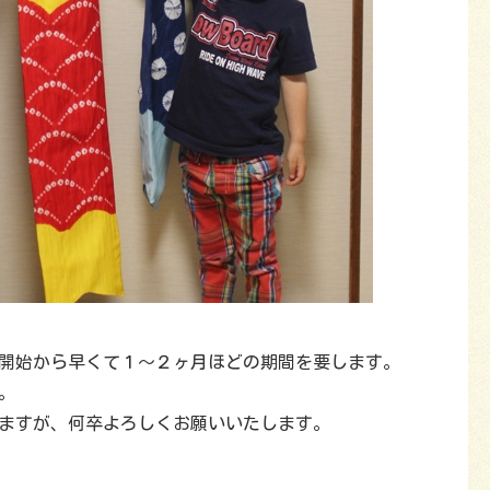
開始から早くて１〜２ヶ月ほどの期間を要します。
。
ますが、何卒よろしくお願いいたします。