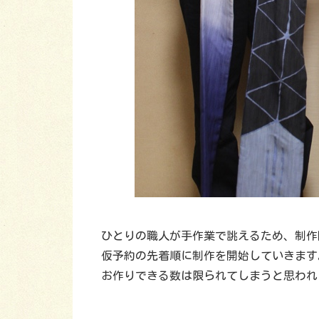
ひとりの職人が手作業で誂えるため、制作
仮予約の先着順に制作を開始していきます
お作りできる数は限られてしまうと思われ