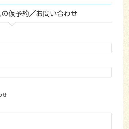
入の仮予約／お問い合わせ
わせ