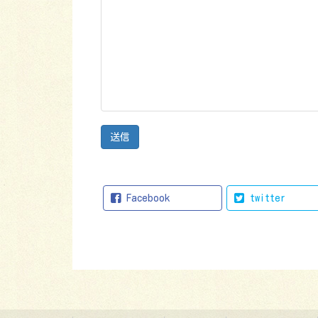
Facebook
twitter