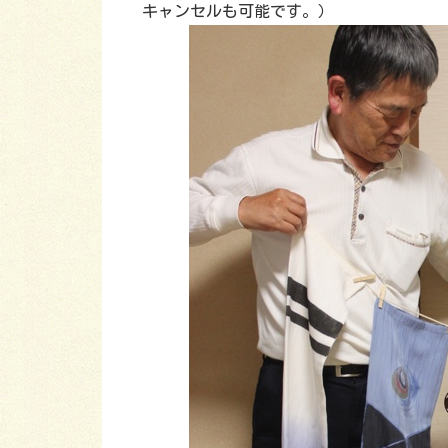
キャンセルも可能です。）