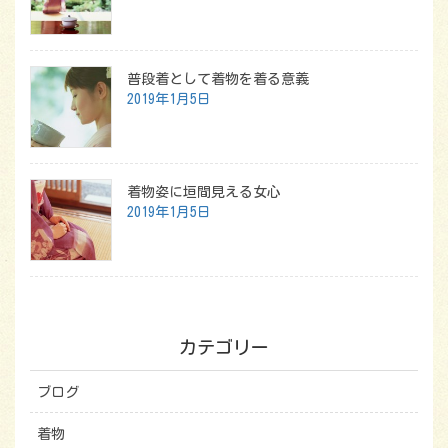
普段着として着物を着る意義
2019年1月5日
着物姿に垣間見える女心
2019年1月5日
カテゴリー
ブログ
着物