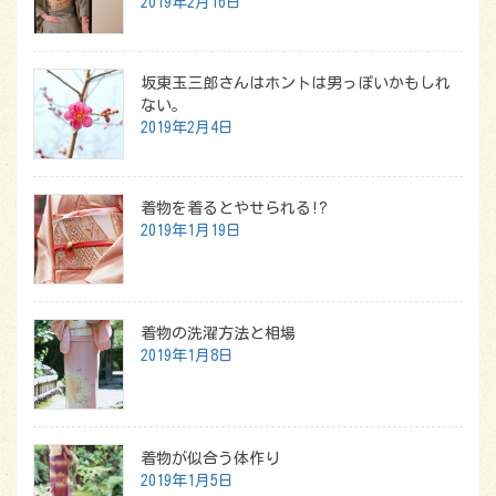
2019年2月16日
坂東玉三郎さんはホントは男っぽいかもしれ
ない。
2019年2月4日
着物を着るとやせられる!?
2019年1月19日
着物の洗濯方法と相場
2019年1月8日
着物が似合う体作り
2019年1月5日