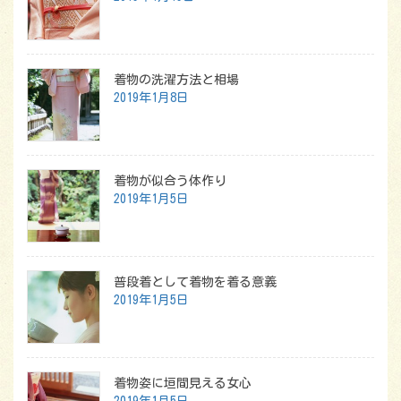
着物の洗濯方法と相場
2019年1月8日
着物が似合う体作り
2019年1月5日
普段着として着物を着る意義
2019年1月5日
着物姿に垣間見える女心