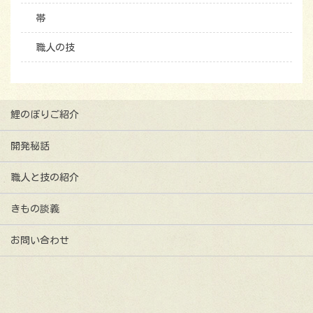
帯
職人の技
鯉のぼりご紹介
開発秘話
職人と技の紹介
きもの談義
お問い合わせ