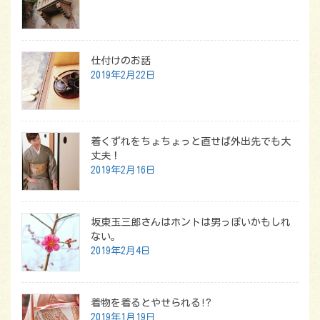
仕付けのお話
2019年2月22日
着くずれをちょちょっと直せば外出先でも大
丈夫！
2019年2月16日
坂東玉三郎さんはホントは男っぽいかもしれ
ない。
2019年2月4日
着物を着るとやせられる!?
2019年1月19日