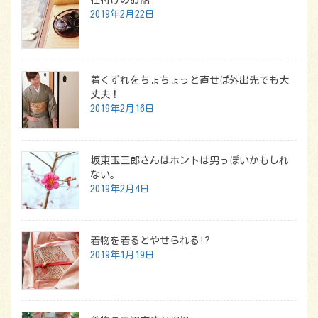
仕付けのお話
2019年2月22日
着くずれをちょちょっと直せば外出先でも大
丈夫！
2019年2月16日
坂東玉三郎さんはホントは男っぽいかもしれ
ない。
2019年2月4日
着物を着るとやせられる!?
2019年1月19日