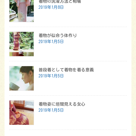
着物の洗濯方法と相場
2019年1月8日
着物が似合う体作り
2019年1月5日
普段着として着物を着る意義
2019年1月5日
着物姿に垣間見える女心
2019年1月5日