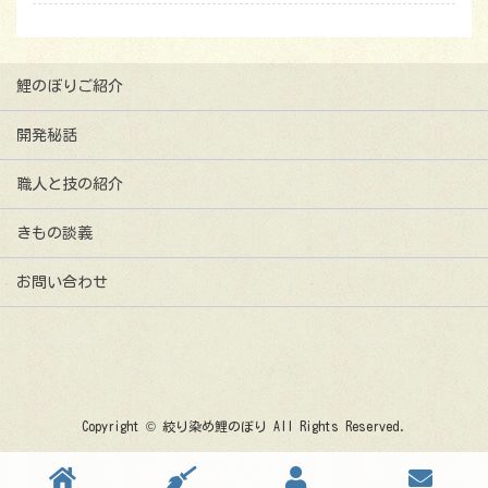
鯉のぼりご紹介
開発秘話
職人と技の紹介
きもの談義
お問い合わせ
Copyright © 絞り染め鯉のぼり All Rights Reserved.