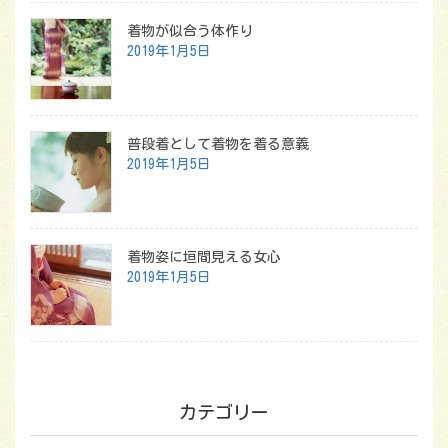
着物が似合う体作り
2019年1月5日
普段着として着物を着る意義
2019年1月5日
着物姿に垣間見える女心
2019年1月5日
カテゴリー