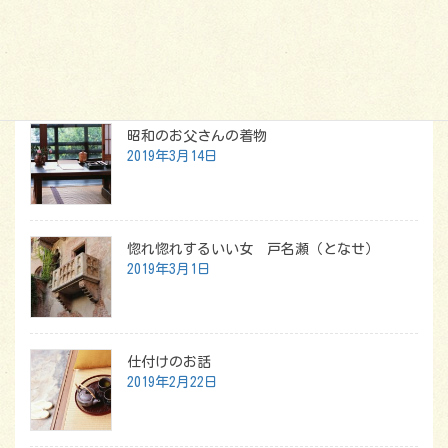
最新記事
昭和のお父さんの着物
2019年3月14日
惚れ惚れするいい女 戸名瀬（となせ）
2019年3月1日
仕付けのお話
2019年2月22日