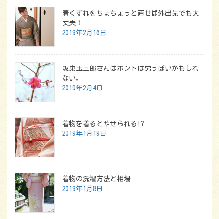
着くずれをちょちょっと直せば外出先でも大
丈夫！
2019年2月16日
坂東玉三郎さんはホントは男っぽいかもしれ
ない。
2019年2月4日
着物を着るとやせられる!?
2019年1月19日
着物の洗濯方法と相場
2019年1月8日