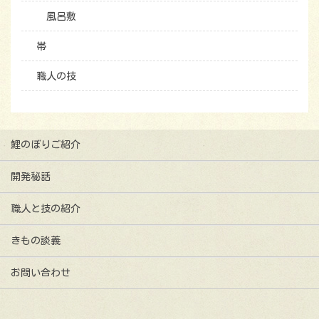
風呂敷
帯
職人の技
鯉のぼりご紹介
開発秘話
職人と技の紹介
きもの談義
お問い合わせ