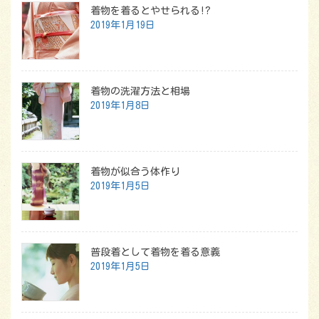
着物を着るとやせられる!?
2019年1月19日
着物の洗濯方法と相場
2019年1月8日
着物が似合う体作り
2019年1月5日
普段着として着物を着る意義
2019年1月5日