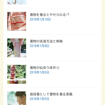
着物を着るとやせられる!?
2019年1月19日
着物の洗濯方法と相場
2019年1月8日
着物が似合う体作り
2019年1月5日
普段着として着物を着る意義
2019年1月5日