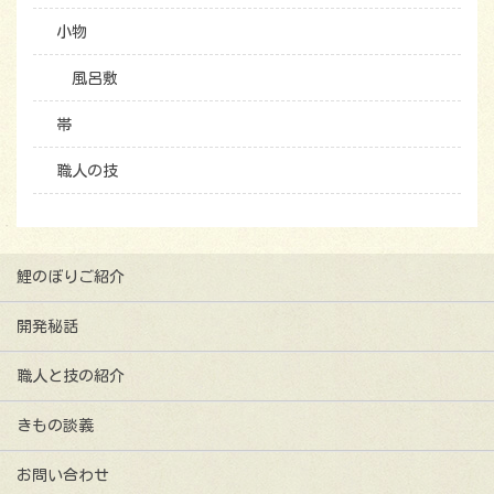
小物
風呂敷
帯
職人の技
鯉のぼりご紹介
開発秘話
職人と技の紹介
きもの談義
お問い合わせ