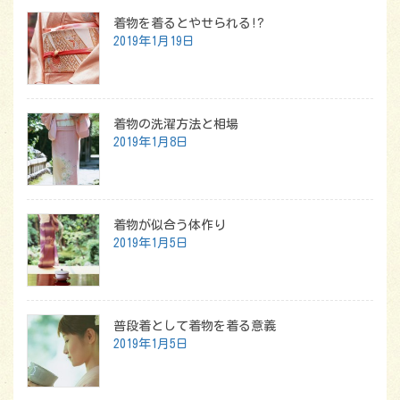
着物を着るとやせられる!?
2019年1月19日
着物の洗濯方法と相場
2019年1月8日
着物が似合う体作り
2019年1月5日
普段着として着物を着る意義
2019年1月5日