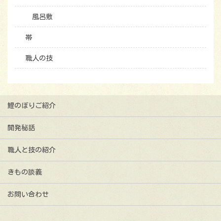
風呂敷
帯
職人の技
鯉のぼりご紹介
開発秘話
職人と技の紹介
きもの談義
お問い合わせ