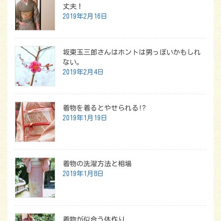
丈夫！
2019年2月16日
坂東玉三郎さんはホントは男っぽいかもしれ
ない。
2019年2月4日
着物を着るとやせられる!?
2019年1月19日
着物の洗濯方法と相場
2019年1月8日
着物が似合う体作り