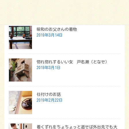
最新記事
昭和のお父さんの着物
2019年3月14日
惚れ惚れするいい女 戸名瀬（となせ）
2019年3月1日
仕付けのお話
2019年2月22日
着くずれをちょちょっと直せば外出先でも大