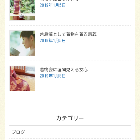
2019年1月5日
普段着として着物を着る意義
2019年1月5日
着物姿に垣間見える女心
2019年1月5日
カテゴリー
ブログ