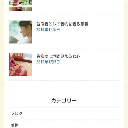
普段着として着物を着る意義
2019年1月5日
着物姿に垣間見える女心
2019年1月5日
カテゴリー
ブログ
着物