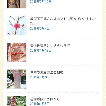
2019年2月16日
坂東玉三郎さんはホントは男っぽいかもしれ
ない。
2019年2月4日
着物を着るとやせられる!?
2019年1月19日
着物の洗濯方法と相場
2019年1月8日
着物が似合う体作り
2019年1月5日