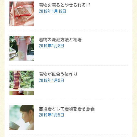
着物を着るとやせられる!?
2019年1月19日
着物の洗濯方法と相場
2019年1月8日
着物が似合う体作り
2019年1月5日
普段着として着物を着る意義
2019年1月5日