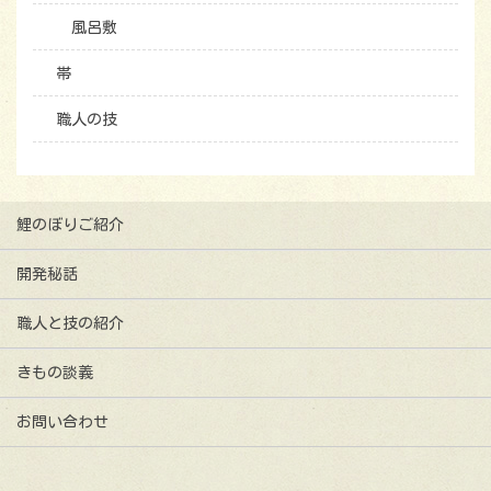
風呂敷
帯
職人の技
鯉のぼりご紹介
開発秘話
職人と技の紹介
きもの談義
お問い合わせ