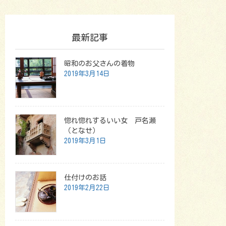
最新記事
昭和のお父さんの着物
2019年3月14日
惚れ惚れするいい女 戸名瀬
（となせ）
2019年3月1日
仕付けのお話
2019年2月22日