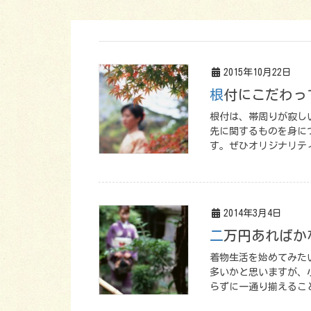
2015年10月22日
根付にこだわっ
根付は、帯周りが寂し
先に関するものを身に
す。ぜひオリジナリテ
2014年3月4日
二万円あれば
着物生活を始めてみた
多いかと思いますが、
らずに一通り揃えるこ