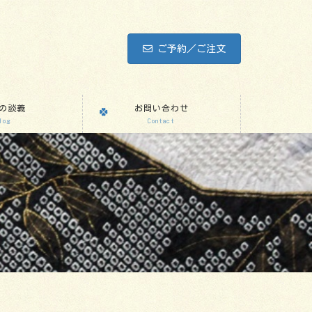
ご予約／ご注文
の談義
お問い合わせ
log
Contact