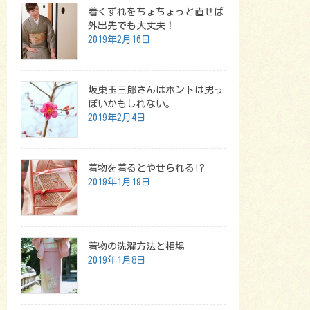
着くずれをちょちょっと直せば
外出先でも大丈夫！
2019年2月16日
坂東玉三郎さんはホントは男っ
ぽいかもしれない。
2019年2月4日
着物を着るとやせられる!?
2019年1月19日
着物の洗濯方法と相場
2019年1月8日