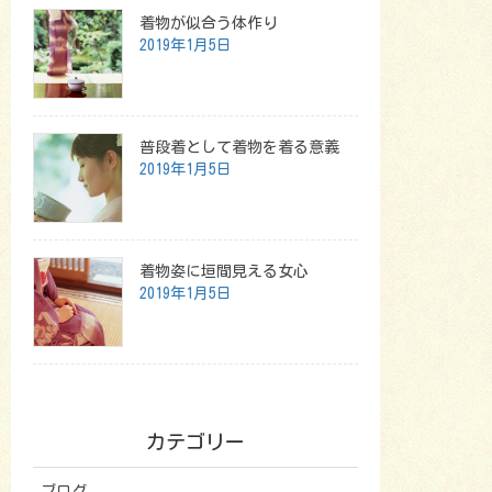
着物が似合う体作り
2019年1月5日
普段着として着物を着る意義
2019年1月5日
着物姿に垣間見える女心
2019年1月5日
カテゴリー
ブログ