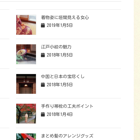
着物姿に垣間見える女心
2019年1月5日
江戸小紋の魅力
2018年1月5日
中国と日本の宝尽くし
2018年1月5日
手作り帯枕の工夫ポイント
2018年1月4日
まとめ髪のアレンジグッズ