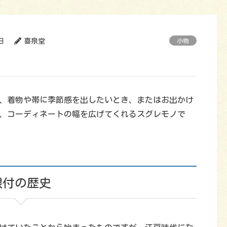
日
喜泉堂
小物
、着物や帯に季節感を出したいとき、またはお出かけ
、コーディネートの幅を広げてくれるスグレモノで
根付の歴史