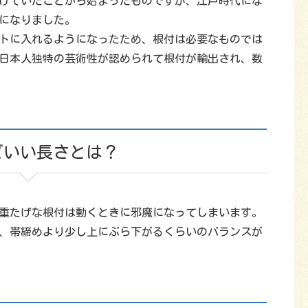
けていたことから始まったものですが、江戸時代にな
になりました。
トに入れるようになったため、根付は必要なものでは
日本人独特の芸術性が認められて根付が輸出され、数
どいい長さとは？
重たげな根付は動くときに邪魔になってしまいます。
、帯締めより少し上にぶら下がるくらいのバランスが