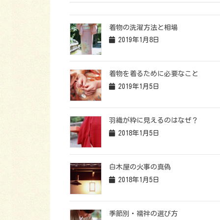
着物の洗濯方法と相場
2019年1月8日
着物を着るために必要なこと
2019年1月5日
羽織が粋に見えるのはなぜ？
2018年1月5日
白木屋の火事の真偽
2018年1月5日
季節別・襦袢の選び方