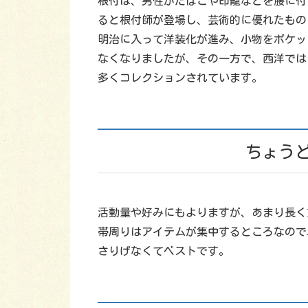
根付は、男性がたばこや印籠などを腰に付
ると根付師が登場し、芸術的に優れたもの
明治に入って洋装化が進み、小物をポケッ
なくなりましたが、その一方で、西洋では
多くコレクションされています。
ちょう
活動量や好みにもよりますが、あまり長く
帯周りはアイテムが集中するところなので
さりげなくてベストです。