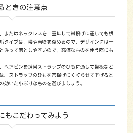
るときの注意点
、またはネックレスを二重にして帯揚げに通しても根
爪タイプは、帯や着物を傷めるので、デザインには十
と違って落としやすいので、高価なものを使う際にも
、ヘアピンを携帯ストラップのひもに通して帯板など
きは、ストラップのひもを帯揚げにくぐらせて下げると
の効いた小ぶりなものを選びましょう。
にもこだわってみよう