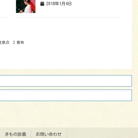
2018年1月4日
注意点
着物
きもの談義
お問い合わせ