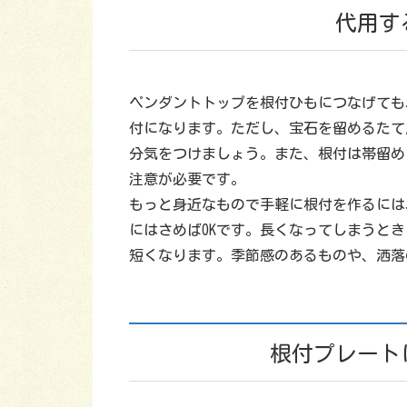
代用す
ペンダントトップを根付ひもにつなげても
付になります。ただし、宝石を留めるたて
分気をつけましょう。また、根付は帯留め
注意が必要です。
もっと身近なもので手軽に根付を作るには
にはさめばOKです。長くなってしまうと
短くなります。季節感のあるものや、洒落
根付プレート