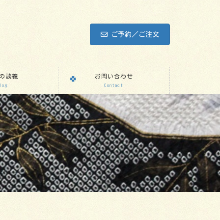
ご予約／ご注文
の談義
お問い合わせ
log
Contact