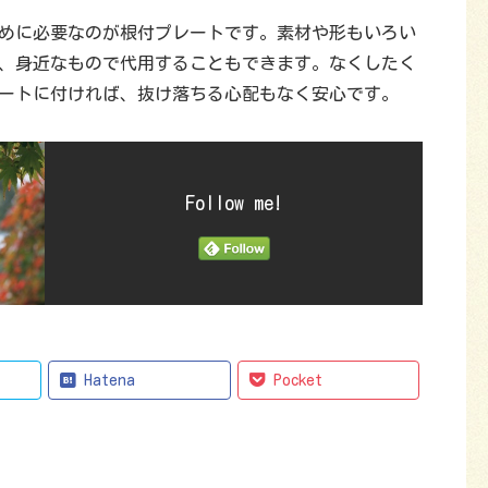
めに必要なのが根付プレートです。素材や形もいろい
、身近なもので代用することもできます。なくしたく
ートに付ければ、抜け落ちる心配もなく安心です。
Follow me!
Hatena
Pocket