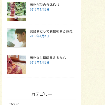
着物が似合う体作り
2019年1月5日
普段着として着物を着る意義
2019年1月5日
着物姿に垣間見える女心
2019年1月5日
カテゴリー
ブログ