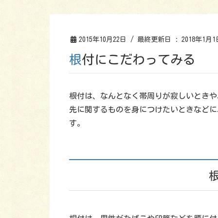
2015年10月22日
/ 最終更新日 :
2018年1月1
根付にこだわってみる
根付は、なんとなく帯周りが寂しいときや
先に関するものを身につけたいときなどに
す。