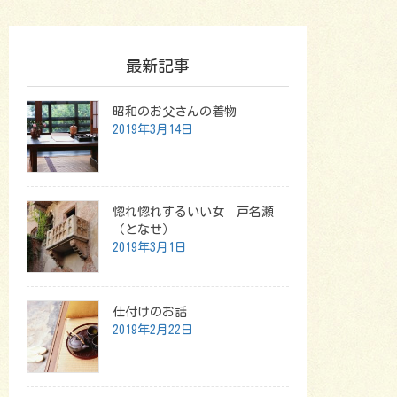
最新記事
昭和のお父さんの着物
2019年3月14日
惚れ惚れするいい女 戸名瀬
（となせ）
2019年3月1日
仕付けのお話
2019年2月22日