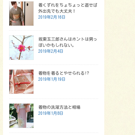
着くずれをちょちょっと直せば
外出先でも大丈夫！
2019年2月16日
坂東玉三郎さんはホントは男っ
ぽいかもしれない。
2019年2月4日
着物を着るとやせられる!?
2019年1月19日
着物の洗濯方法と相場
2019年1月8日