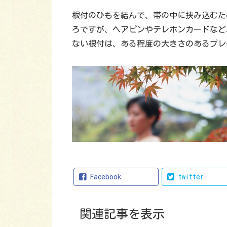
根付のひもを結んで、帯の中に挟み込むた
ろですが、ヘアピンやテレホンカードなど
ない根付は、ある程度の大きさのあるプレ
Facebook
twitter
関連記事を表示