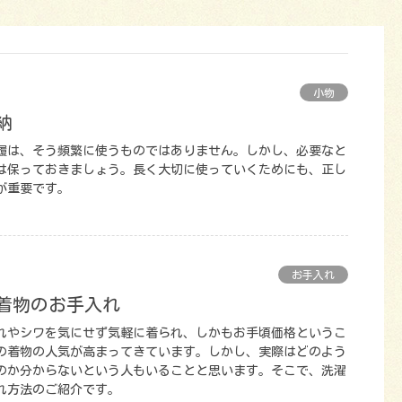
小物
納
履は、そう頻繁に使うものではありません。しかし、必要なと
は保っておきましょう。長く大切に使っていくためにも、正し
が重要です。
お手入れ
の着物のお手入れ
れやシワを気にせず気軽に着られ、しかもお手頃価格というこ
の着物の人気が高まってきています。しかし、実際はどのよう
のか分からないという人もいることと思います。そこで、洗濯
れ方法のご紹介です。