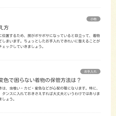
小物
え方
に位置するため、房がボサボサになっていると目立って、着物
てしまいます。ちょっとしたお手入れできれいに整えることが
チェックしていきましょう。
お手入れ
・変色で困らない着物の保管方法は？
きは、虫喰い・カビ・変色などが心配の種になります。特に、
。タンスに入れておきさえすれば大丈夫というわけではありま
ましょう。