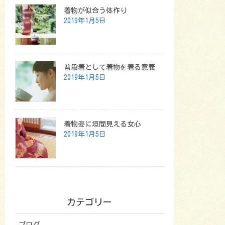
着物が似合う体作り
2019年1月5日
普段着として着物を着る意義
2019年1月5日
着物姿に垣間見える女心
2019年1月5日
カテゴリー
ブログ