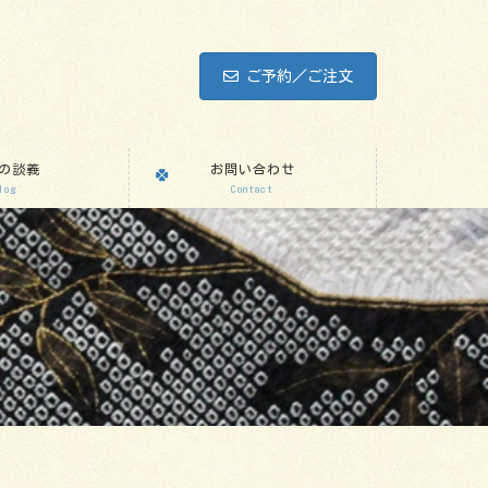
ご予約／ご注文
の談義
お問い合わせ
log
Contact