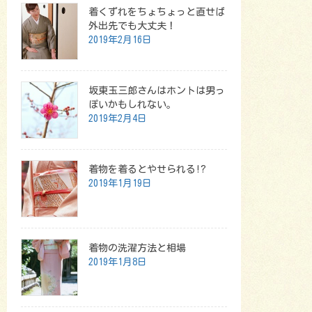
着くずれをちょちょっと直せば
外出先でも大丈夫！
2019年2月16日
坂東玉三郎さんはホントは男っ
ぽいかもしれない。
2019年2月4日
着物を着るとやせられる!?
2019年1月19日
着物の洗濯方法と相場
2019年1月8日