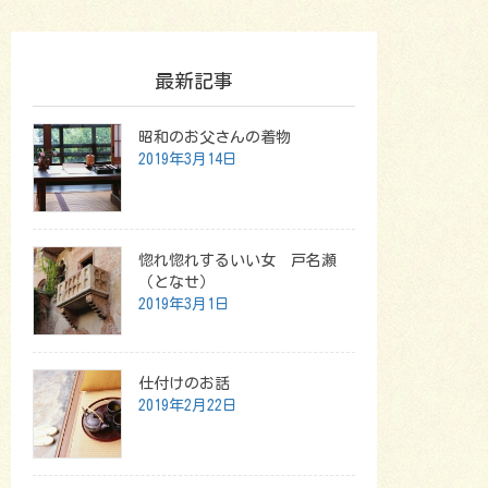
最新記事
昭和のお父さんの着物
2019年3月14日
惚れ惚れするいい女 戸名瀬
（となせ）
2019年3月1日
仕付けのお話
2019年2月22日