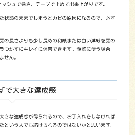
ィッシュで巻き、テープで止めて出来上がりです。
た状態のままでしまうとカビの原因になるので、必ず
房の長さよりも少し長めの和紙または白い洋紙を房の
バラつかずにキレイに保管できます。頻繁に使う場合
ません。
ずで大きな達成感
大きな達成感が得られるので、お手入れをしなければ
たという人でも続けられるのではないかと思います。