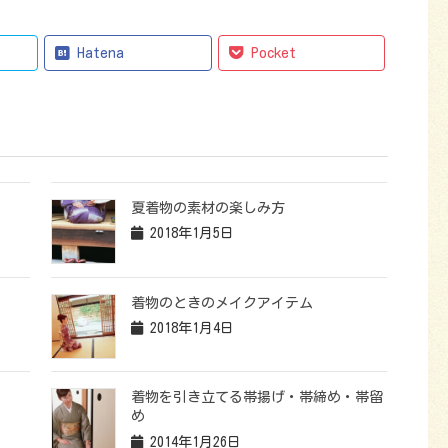
Hatena
Pocket
夏着物の素材の楽しみ方
2018年1月5日
着物のときのメイクアイテム
2018年1月4日
着物を引き立てる帯揚げ・帯締め・帯留
め
2014年1月26日