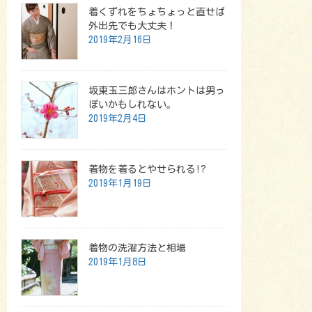
着くずれをちょちょっと直せば
外出先でも大丈夫！
2019年2月16日
坂東玉三郎さんはホントは男っ
ぽいかもしれない。
2019年2月4日
着物を着るとやせられる!?
2019年1月19日
着物の洗濯方法と相場
2019年1月8日