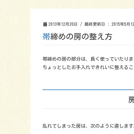
2013年12月20日
/ 最終更新日 :
2015年5月1
帯締めの房の整え方
帯締めの房の部分は、長く使っていたりま
ちょっとしたお手入れできれいに整えるこ
乱れてしまった房は、次のように直します