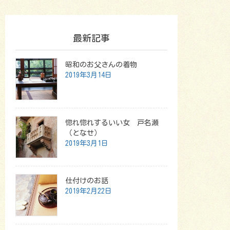
最新記事
昭和のお父さんの着物
2019年3月14日
惚れ惚れするいい女 戸名瀬
（となせ）
2019年3月1日
仕付けのお話
2019年2月22日