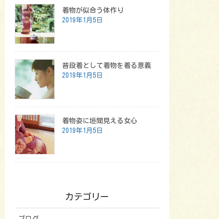
着物が似合う体作り
2019年1月5日
普段着として着物を着る意義
2019年1月5日
着物姿に垣間見える女心
2019年1月5日
カテゴリー
ブログ