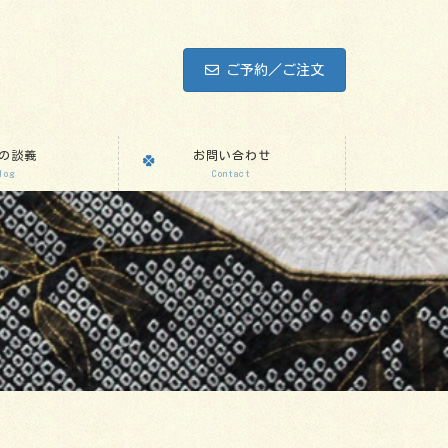
ご予約／ご注文
の談義
お問い合わせ
log
Contact