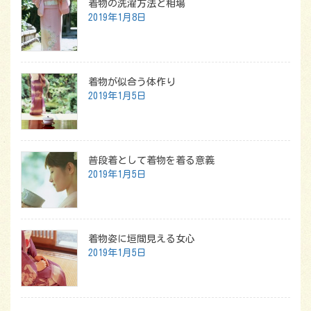
着物の洗濯方法と相場
2019年1月8日
着物が似合う体作り
2019年1月5日
普段着として着物を着る意義
2019年1月5日
着物姿に垣間見える女心
2019年1月5日