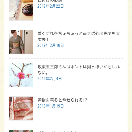
仕付けのお話
2019年2月22日
着くずれをちょちょっと直せば外出先でも大
丈夫！
2019年2月16日
坂東玉三郎さんはホントは男っぽいかもしれ
ない。
2019年2月4日
着物を着るとやせられる!?
2019年1月19日