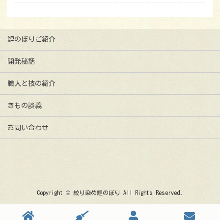
鯉のぼりご紹介
開発秘話
職人と技の紹介
きもの談義
お問い合わせ
Copyright © 絞り染め鯉のぼり All Rights Reserved.