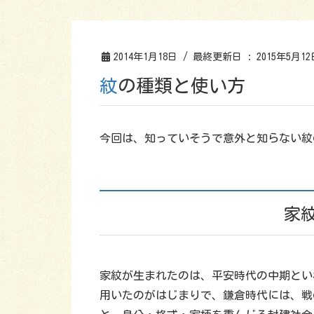
2014年1月18日
/ 最終更新日 :
2015年5月12
紋の種類と使い方
今回は、知っていそうで意外と知らない紋
家
家紋が生まれたのは、平安時代の中期とい
用いたのがはじまりで、鎌倉時代には、戦