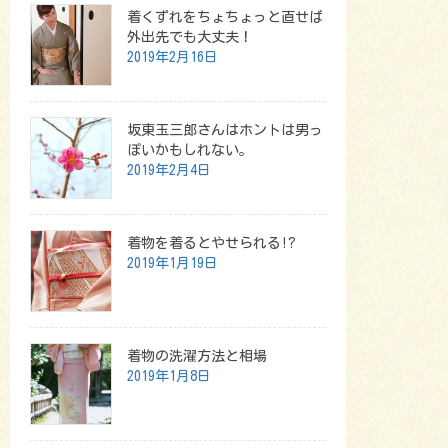
着くずれをちょちょっと直せば
外出先でも大丈夫！
2019年2月16日
坂東玉三郎さんはホントは男っ
ぽいかもしれない。
2019年2月4日
着物を着るとやせられる!?
2019年1月19日
着物の洗濯方法と相場
2019年1月8日