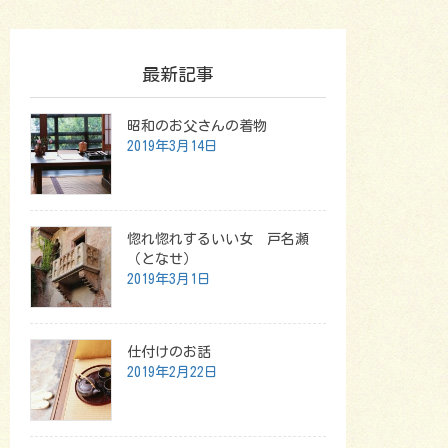
最新記事
昭和のお父さんの着物
2019年3月14日
惚れ惚れするいい女 戸名瀬
（となせ）
2019年3月1日
仕付けのお話
2019年2月22日