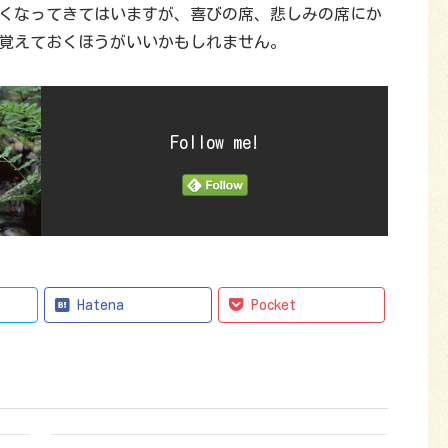
くなってきてはいますが、喜びの席、悲しみの席にか
覚えておくほうがいいかもしれません。
Follow me!
Hatena
Pocket