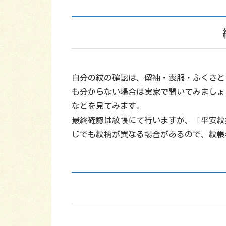
自分の紋の確認は、留袖・喪服・ふくさと
も分からない場合は実家で聞いてみましょ
などを見てみます。
最終確認は紋帳にて行いますが、「平安紋
じでも紋柄が異なる場合があるので、紋帳