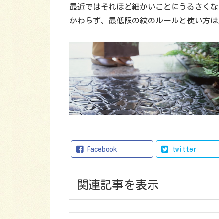
最近ではそれほど細かいことにうるさくな
かわらず、最低限の紋のルールと使い方は
Facebook
twitter
関連記事を表示