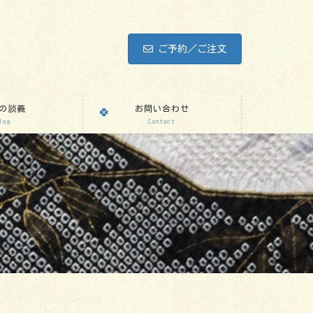
ご予約／ご注文
の談義
お問い合わせ
log
Contact