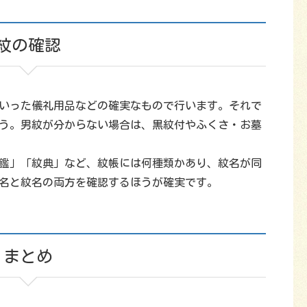
紋の確認
いった儀礼用品などの確実なもので行います。それで
う。男紋が分からない場合は、黒紋付やふくさ・お墓
鑑」「紋典」など、紋帳には何種類かあり、紋名が同
名と紋名の両方を確認するほうが確実です。
まとめ