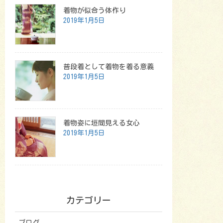
着物が似合う体作り
2019年1月5日
普段着として着物を着る意義
2019年1月5日
着物姿に垣間見える女心
2019年1月5日
カテゴリー
ブログ