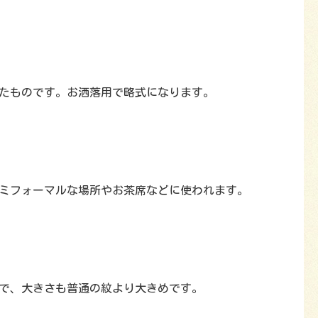
たものです。お洒落用で略式になります。
ミフォーマルな場所やお茶席などに使われます。
で、大きさも普通の紋より大きめです。