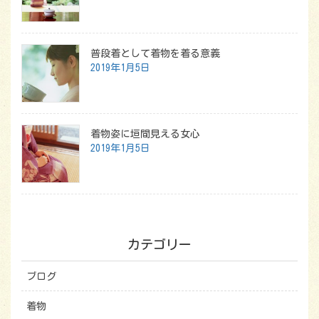
普段着として着物を着る意義
2019年1月5日
着物姿に垣間見える女心
2019年1月5日
カテゴリー
ブログ
着物