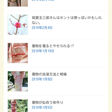
坂東玉三郎さんはホントは男っぽいかもしれ
ない。
2019年2月4日
着物を着るとやせられる!?
2019年1月19日
着物の洗濯方法と相場
2019年1月8日
着物が似合う体作り
2019年1月5日