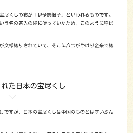
宝尽くしの布が「伊予簾緞子」といわれるものです。
いう名の茶入の袋に使っていたため、このように呼ば
が文様織りされていて、そこに八宝がやはり金糸で織
された日本の宝尽くし
けですが、日本の宝尽くしは中国のものとはずいぶん