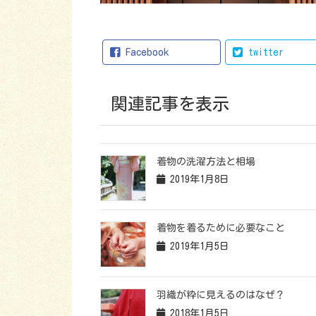
Facebook
twitter
関連記事を表示
着物の洗濯方法と相場
2019年1月8日
着物を着るために必要なこと
2019年1月5日
羽織が粋に見えるのはなぜ？
2018年1月5日