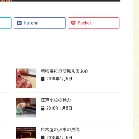
Hatena
Pocket
着物姿に垣間見える女心
2019年1月5日
江戸小紋の魅力
2018年1月5日
白木屋の火事の真偽
2018年1月5日