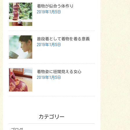
着物が似合う体作り
2019年1月5日
普段着として着物を着る意義
2019年1月5日
着物姿に垣間見える女心
2019年1月5日
カテゴリー
ブログ