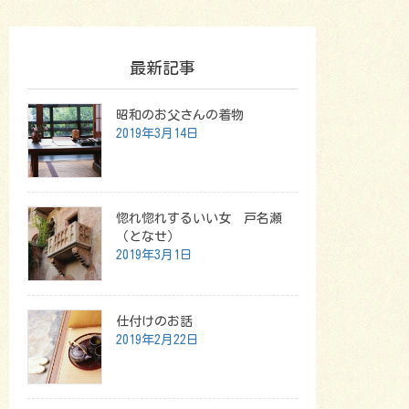
最新記事
昭和のお父さんの着物
2019年3月14日
惚れ惚れするいい女 戸名瀬
（となせ）
2019年3月1日
仕付けのお話
2019年2月22日