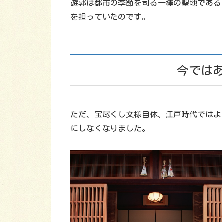
遊郭は都市の季節を司る一種の聖地である
を担っていたのです。
今では
ただ、宝尽くし文様自体、江戸時代ではよ
にしなくなりました。