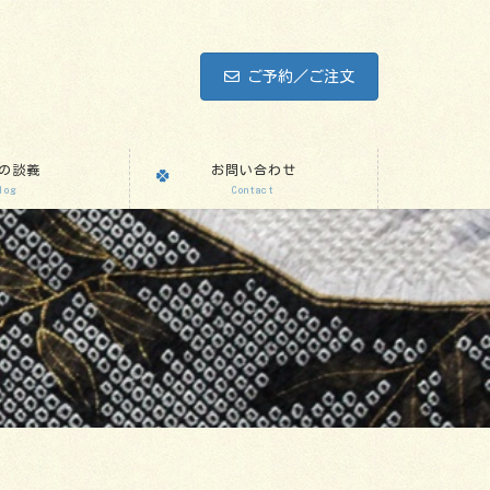
ご予約／ご注文
の談義
お問い合わせ
log
Contact