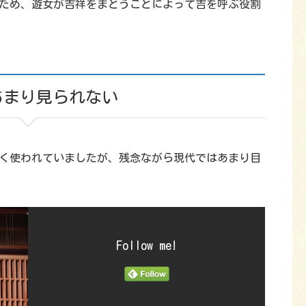
ため、遊女が吉祥をまとうことによって吉を呼ぶ役割
あまり見られない
く使われていましたが、残念ながら現代ではあまり目
Follow me!