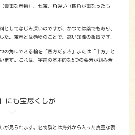
（貴重な巻物）、七宝、角違い（四角が重なったも
料としてなじみ深いのですが、かつては薬でもあり、
した。宝巻とは巻物のことで、高い知識の象徴です。
4つの角にできる輪を「四方だすき」または「十方」と
います。これは、宇宙の基本的な5つの要素が組み合
」にも宝尽くしが
しが見られます。名物裂とは海外から入った貴重な裂