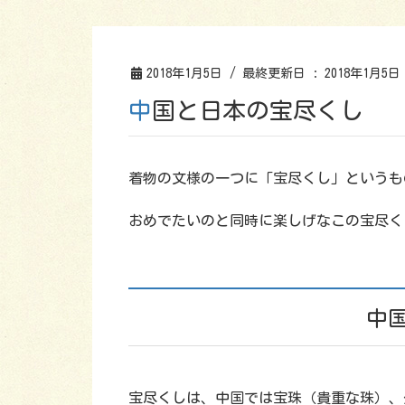
2018年1月5日
/ 最終更新日 :
2018年1月5日
中国と日本の宝尽くし
着物の文様の一つに「宝尽くし」というも
おめでたいのと同時に楽しげなこの宝尽く
中
宝尽くしは、中国では宝珠（貴重な珠）、