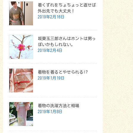
着くずれをちょちょっと直せば
外出先でも大丈夫！
2019年2月16日
坂東玉三郎さんはホントは男っ
ぽいかもしれない。
2019年2月4日
着物を着るとやせられる!?
2019年1月19日
着物の洗濯方法と相場
2019年1月8日