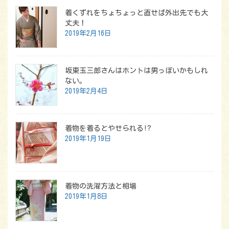
着くずれをちょちょっと直せば外出先でも大
丈夫！
2019年2月16日
坂東玉三郎さんはホントは男っぽいかもしれ
ない。
2019年2月4日
着物を着るとやせられる!?
2019年1月19日
着物の洗濯方法と相場
2019年1月8日