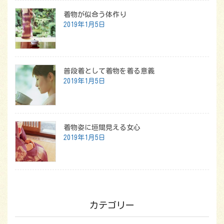
着物が似合う体作り
2019年1月5日
普段着として着物を着る意義
2019年1月5日
着物姿に垣間見える女心
2019年1月5日
カテゴリー