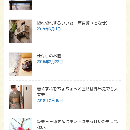
惚れ惚れするいい女 戸名瀬（となせ）
2019年3月1日
仕付けのお話
2019年2月22日
着くずれをちょちょっと直せば外出先でも大
丈夫！
2019年2月16日
坂東玉三郎さんはホントは男っぽいかもしれ
ない。