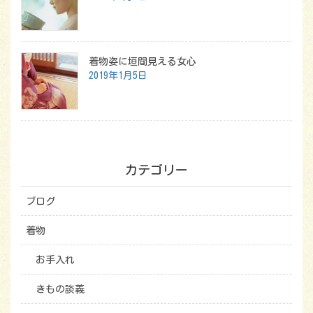
着物姿に垣間見える女心
2019年1月5日
カテゴリー
ブログ
着物
お手入れ
きもの談義