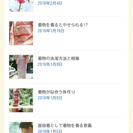
2019年2月4日
着物を着るとやせられる!?
2019年1月19日
着物の洗濯方法と相場
2019年1月8日
着物が似合う体作り
2019年1月5日
普段着として着物を着る意義
2019年1月5日