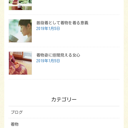
普段着として着物を着る意義
2019年1月5日
着物姿に垣間見える女心
2019年1月5日
カテゴリー
ブログ
着物