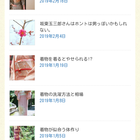
2019年2月16日
坂東玉三郎さんはホントは男っぽいかもしれ
ない。
2019年2月4日
着物を着るとやせられる!?
2019年1月19日
着物の洗濯方法と相場
2019年1月8日
着物が似合う体作り
2019年1月5日