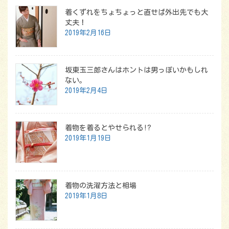
着くずれをちょちょっと直せば外出先でも大
丈夫！
2019年2月16日
坂東玉三郎さんはホントは男っぽいかもしれ
ない。
2019年2月4日
着物を着るとやせられる!?
2019年1月19日
着物の洗濯方法と相場
2019年1月8日