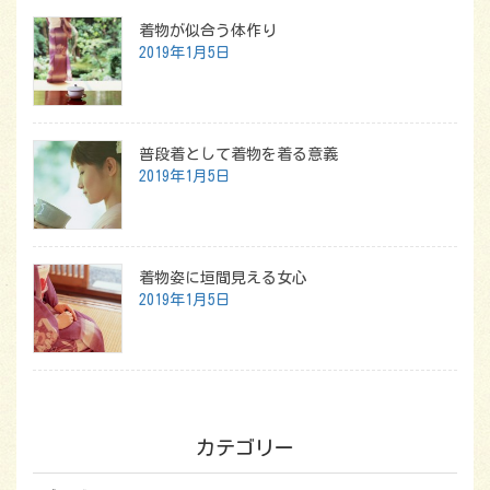
着物が似合う体作り
2019年1月5日
普段着として着物を着る意義
2019年1月5日
着物姿に垣間見える女心
2019年1月5日
カテゴリー