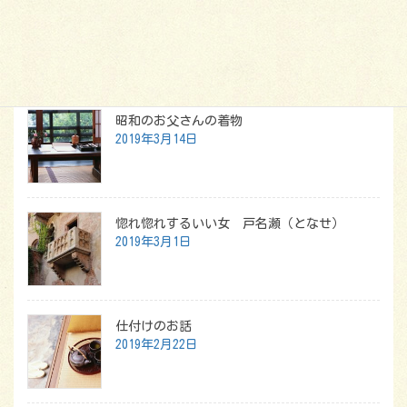
一泊旅行も荷物はこれだけ
最新記事
昭和のお父さんの着物
2019年3月14日
惚れ惚れするいい女 戸名瀬（となせ）
2019年3月1日
仕付けのお話
2019年2月22日