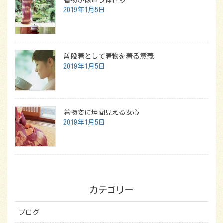
着物が似合う体作り
2019年1月5日
普段着として着物を着る意義
2019年1月5日
着物姿に垣間見える女心
2019年1月5日
カテゴリー
ブログ