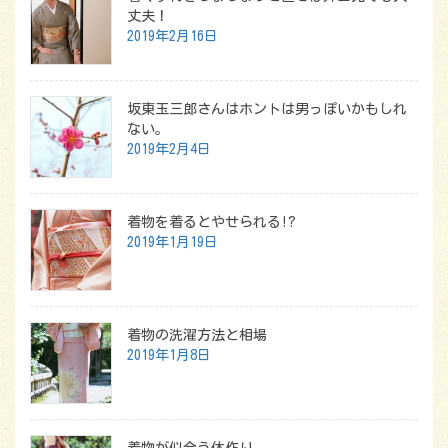
丈夫！
2019年2月16日
坂東玉三郎さんはホントは男っぽいかもしれ
ない。
2019年2月4日
着物を着るとやせられる!?
2019年1月19日
着物の洗濯方法と相場
2019年1月8日